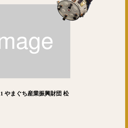
2-1 やまぐち産業振興財団 松