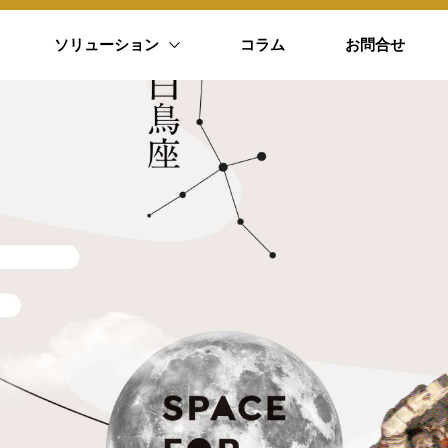
ソリューション
コラム
お問合せ