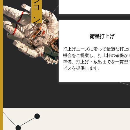
衛星打上げ
打上げニーズに沿って最適な打上
機会をご提案し、打上枠の確保か
準備、打上げ・放出までを一貫型
ビスを提供します。