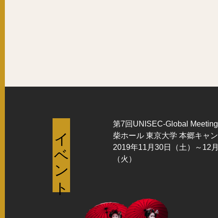
第7回UNISEC-Global Meetin
イベント
柴ホール 東京大学 本郷キャ
2019年11月30日（土）～12
（火）